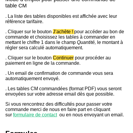
table CM
. La liste des tables disponibles est affichée avec leur
référence tarifaire.
. Cliquer sur le bouton
J’achète !
pour accéder au bon de
commande et choisissez les tables à commander en
mettant le chiffre 1 dans le champ
Quantité,
le montant à
régler sera calculé automatiquement.
. Cliquer sur le bouton
Continuer
pour procéder au
paiement en ligne de la commande.
. Un email de confirmation de commande vous sera
automatiquement envoyé.
. Les tables CM commandées (format PDF) vous seront
envoyées sur votre adresse email dès que possible.
Si vous rencontrez des difficultés pour passer votre
commande merci de nous en faire part en cliquant
sur
formulaire de contact
ou en nous envoyant un email.