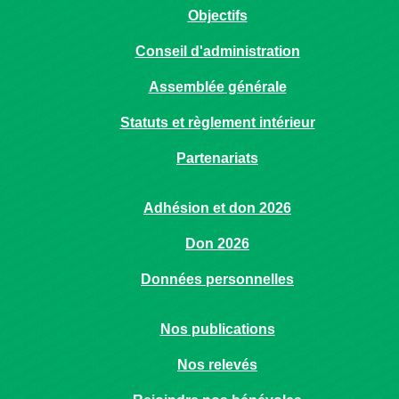
Objectifs
Conseil d'administration
Assemblée générale
Statuts et règlement intérieur
Partenariats
Adhésion et don 2026
Don 2026
Données personnelles
Nos publications
Nos relevés