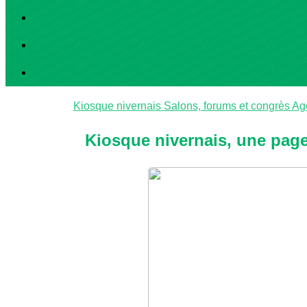
Kiosque nivernais
Salons, forums et congrès
Ag
Kiosque nivernais, une page